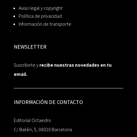
Aviso legal y copyright
Política de privacidad
Información de transporte
NEWSLETTER
Suscríbete y
recibe nuestras novedades en tu
email.
INFORMACIÓN DE CONTACTO
Editorial Octaedro
C/ Bailén, 5, 08010 Barcelona