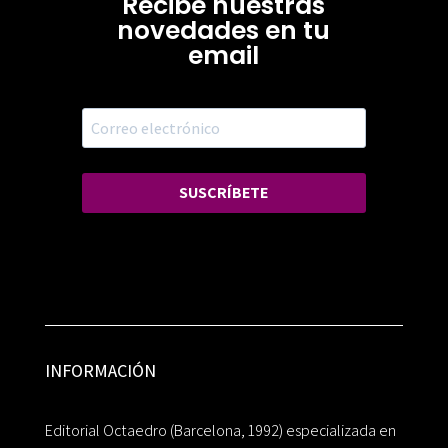
Recibe nuestras
novedades en tu
email
SUSCRÍBETE
INFORMACIÓN
Editorial Octaedro (Barcelona, 1992) especializada en