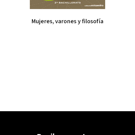
Mujeres, varones y filosofía