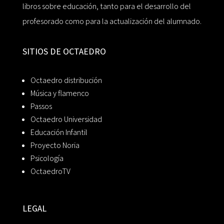
libros sobre educación, tanto para el desarrollo del
profesorado como para la actualización del alumnado.
SITIOS DE OCTAEDRO
Octaedro distribución
Música y flamenco
Passos
Octaedro Universidad
Educación Infantil
Proyecto Noria
Psicología
OctaedroTV
LEGAL