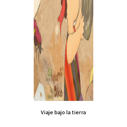
Viaje bajo la tierra