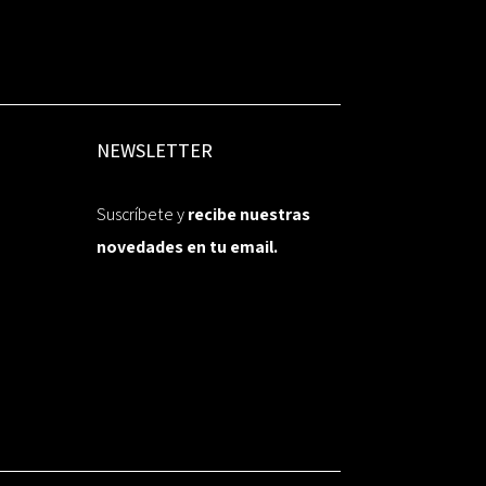
NEWSLETTER
Suscríbete y
recibe nuestras
novedades en tu email.