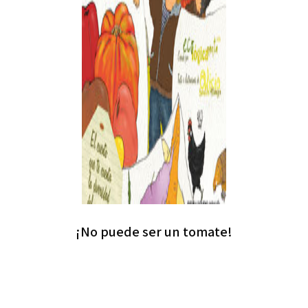
¡No puede ser un tomate!