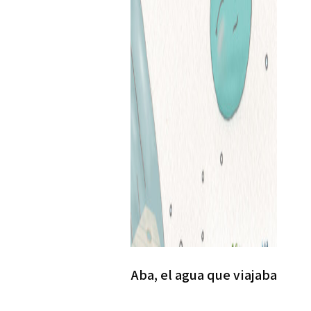
Aba, el agua que viajaba