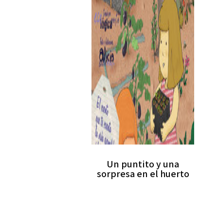
Un puntito y una
sorpresa en el huerto