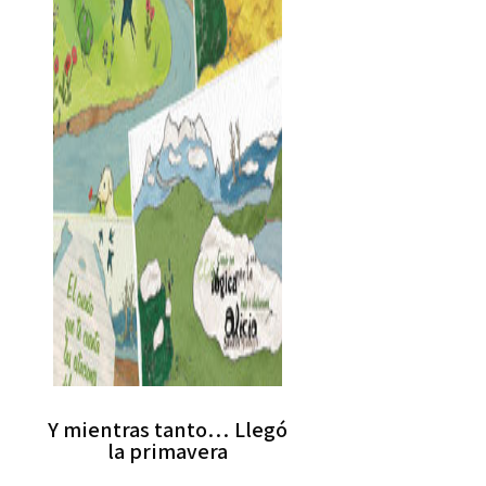
Y mientras tanto… Llegó
la primavera