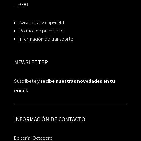
LEGAL
Aviso legal y copyright
Política de privacidad
Información de transporte
NEWSLETTER
Suscríbete y
recibe nuestras novedades en tu
email.
INFORMACIÓN DE CONTACTO
Editorial Octaedro