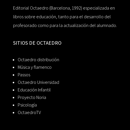
Editorial Octaedro (Barcelona, 1992) especializada en
libros sobre educación, tanto para el desarrollo del
profesorado como para la actualización del alumnado.
SITIOS DE OCTAEDRO
Octaedro distribución
Música y flamenco
Passos
Octaedro Universidad
Educación Infantil
Proyecto Noria
Psicología
OctaedroTV