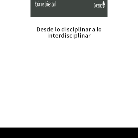
Desde lo disciplinar a lo
interdisciplinar