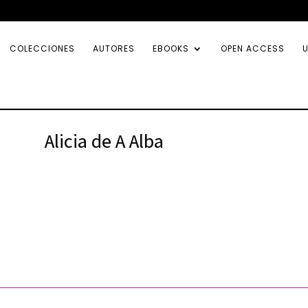
COLECCIONES
AUTORES
EBOOKS
OPEN ACCESS
U
Alicia de A Alba