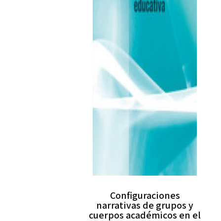
Configuraciones
narrativas de grupos y
cuerpos académicos en el