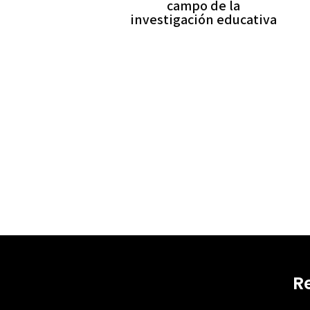
campo de la
investigación educativa
R