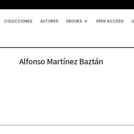
COLECCIONES
AUTORES
EBOOKS
OPEN ACCESS
U
Alfonso Martínez Baztán