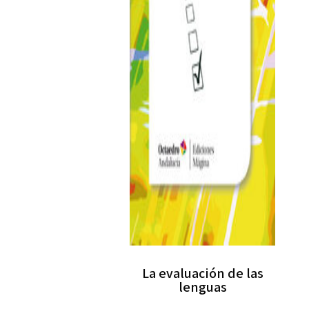
La evaluación de las
lenguas