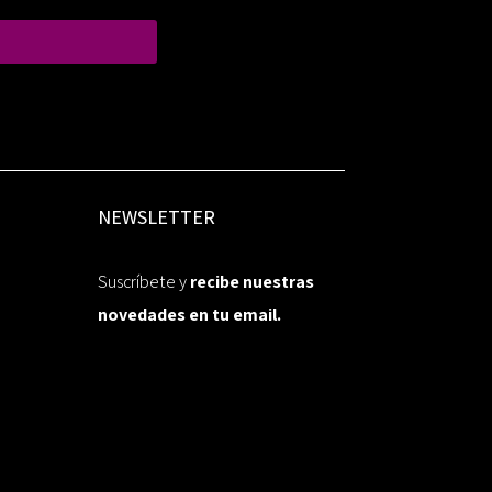
NEWSLETTER
Suscríbete y
recibe nuestras
novedades en tu email.