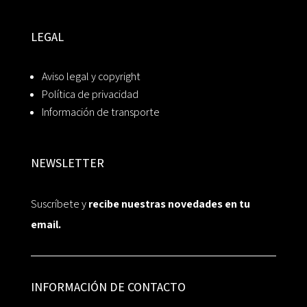
LEGAL
Aviso legal y copyright
Política de privacidad
Información de transporte
NEWSLETTER
Suscríbete y
recibe nuestras novedades en tu
email.
INFORMACIÓN DE CONTACTO