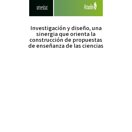
Investigación y diseño, una
sinergia que orienta la
construcción de propuestas
de enseñanza de las ciencias