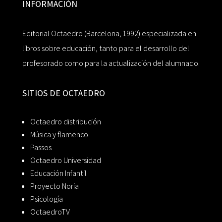
INFORMACIÓN
Editorial Octaedro (Barcelona, 1992) especializada en
libros sobre educación, tanto para el desarrollo del
profesorado como para la actualización del alumnado.
SITIOS DE OCTAEDRO
Octaedro distribución
Música y flamenco
Passos
Octaedro Universidad
Educación Infantil
Proyecto Noria
Psicología
OctaedroTV