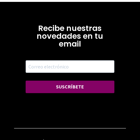
Recibe nuestras
novedades en tu
email
SUSCRÍBETE