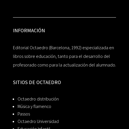
INFORMACIÓN
Editorial Octaedro (Barcelona, 1992) especializada en
libros sobre educación, tanto para el desarrollo del
profesorado como para la actualización del alumnado.
SITIOS DE OCTAEDRO
Octaedro distribución
Música y flamenco
Passos
Octaedro Universidad
Educación Infantil