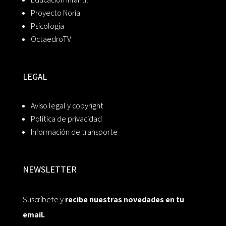
Proyecto Noria
Psicología
OctaedroTV
LEGAL
Aviso legal y copyright
Política de privacidad
Información de transporte
NEWSLETTER
Suscríbete y
recibe nuestras novedades en tu
email.