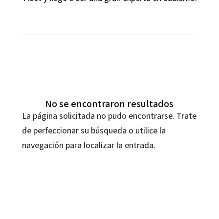
No se encontraron resultados
La página solicitada no pudo encontrarse. Trate
de perfeccionar su búsqueda o utilice la
navegación para localizar la entrada.