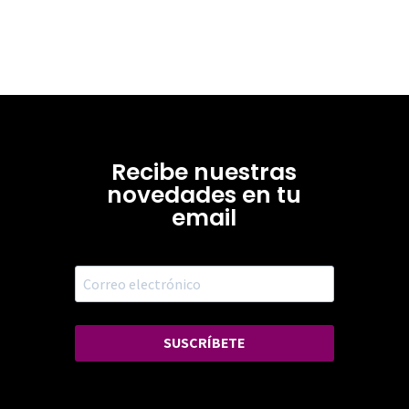
Recibe nuestras
novedades en tu
email
SUSCRÍBETE