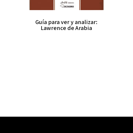
Guía para ver y analizar:
Lawrence de Arabia