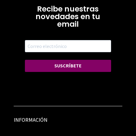
Recibe nuestras
novedades en tu
email
SUSCRÍBETE
INFORMACIÓN