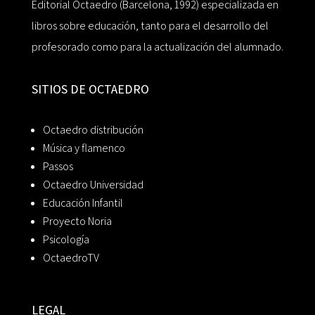
Editorial Octaedro (Barcelona, 1992) especializada en
libros sobre educación, tanto para el desarrollo del
profesorado como para la actualización del alumnado.
SITIOS DE OCTAEDRO
Octaedro distribución
Música y flamenco
Passos
Octaedro Universidad
Educación Infantil
Proyecto Noria
Psicología
OctaedroTV
LEGAL