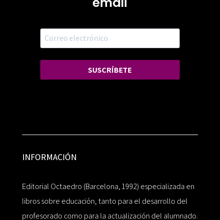
email
SUSCRÍBETE
INFORMACIÓN
Editorial Octaedro (Barcelona, 1992) especializada en
libros sobre educación, tanto para el desarrollo del
profesorado como para la actualización del alumnado.