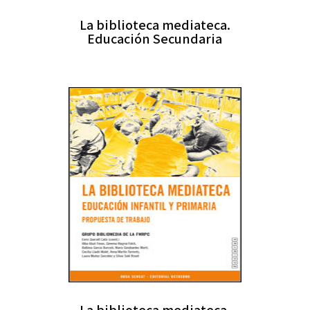
La biblioteca mediateca.
Educación Secundaria
La biblioteca mediateca.