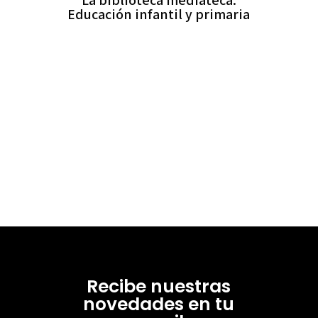
Educación infantil y primaria
Recibe nuestras
novedades en tu