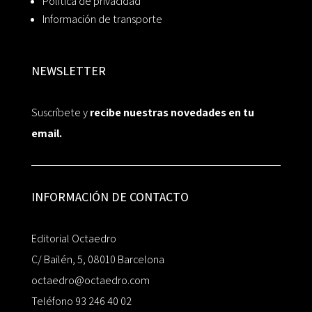
Política de privacidad
Información de transporte
NEWSLETTER
Suscríbete y
recibe nuestras novedades en tu
email.
INFORMACIÓN DE CONTACTO
Editorial Octaedro
C/ Bailén, 5, 08010 Barcelona
octaedro@octaedro.com
Teléfono 93 246 40 02