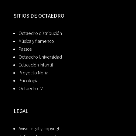
SITIOS DE OCTAEDRO
Octaedro distribución
Música y flamenco
Passos
Octaedro Universidad
Educación Infantil
Proyecto Noria
Psicología
OctaedroTV
LEGAL
Aviso legal y copyright