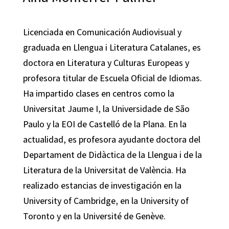
Licenciada en Comunicación Audiovisual y
graduada en Llengua i Literatura Catalanes, es
doctora en Literatura y Culturas Europeas y
profesora titular de Escuela Oficial de Idiomas.
Ha impartido clases en centros como la
Universitat Jaume I, la Universidade de São
Paulo y la EOI de Castelló de la Plana. En la
actualidad, es profesora ayudante doctora del
Departament de Didàctica de la Llengua i de la
Literatura de la Universitat de València. Ha
realizado estancias de investigación en la
University of Cambridge, en la University of
Toronto y en la Université de Genève.