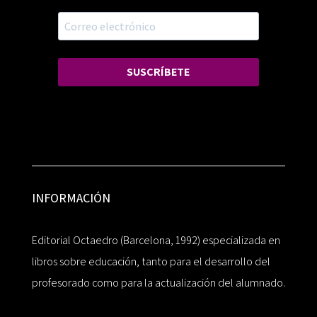
SUSCRÍBETE
INFORMACIÓN
Editorial Octaedro (Barcelona, 1992) especializada en
libros sobre educación, tanto para el desarrollo del
profesorado como para la actualización del alumnado.