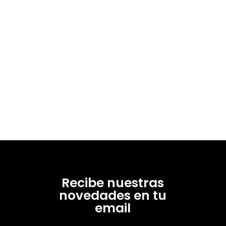
Recibe nuestras
novedades en tu
email