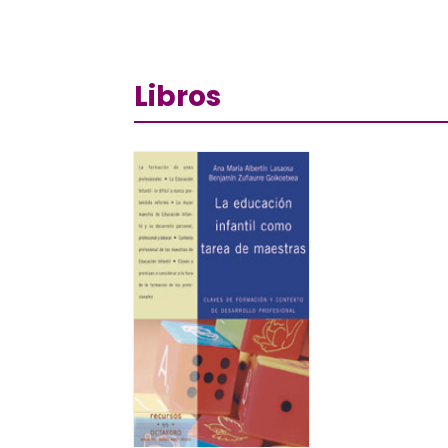
Libros