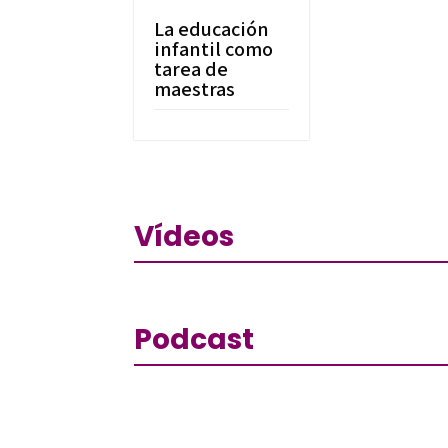
La educación
infantil como
tarea de
maestras
Vídeos
Podcast