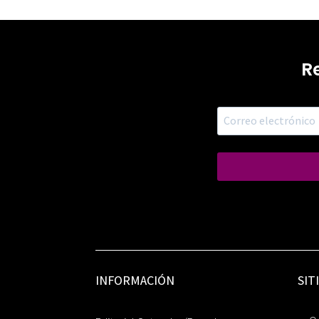
R
INFORMACIÓN
SIT