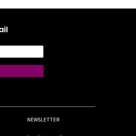
il
NEWSLETTER