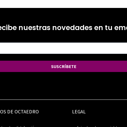
ecibe nuestras novedades en tu ema
SUSCRÍBETE
IOS DE OCTAEDRO
LEGAL