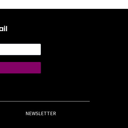
il
NEWSLETTER