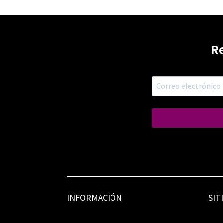
R
INFORMACIÓN
SIT