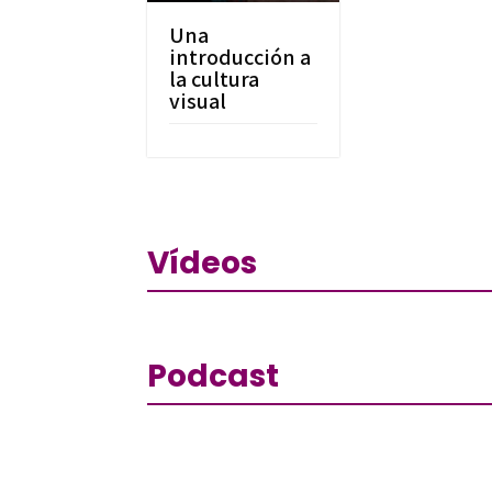
Una
introducción a
la cultura
visual
Vídeos
Podcast