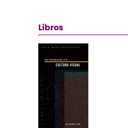
Libros