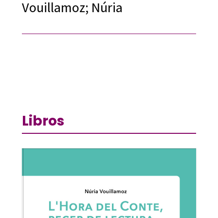
Vouillamoz; Núria
Libros