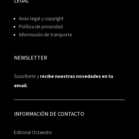
LEGAL
Aviso legal y copyright
Política de privacidad
Información de transporte
NEWSLETTER
Suscríbete y
recibe nuestras novedades en tu
email.
INFORMACIÓN DE CONTACTO
Editorial Octaedro