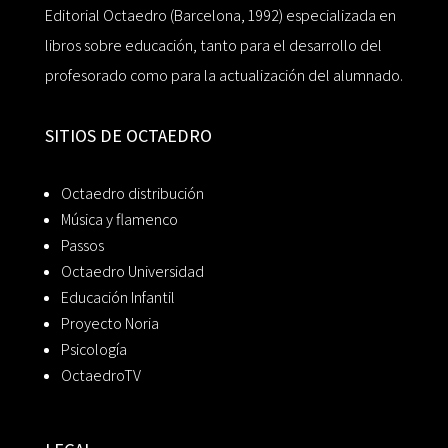
Editorial Octaedro (Barcelona, 1992) especializada en
libros sobre educación, tanto para el desarrollo del
profesorado como para la actualización del alumnado.
SITIOS DE OCTAEDRO
Octaedro distribución
Música y flamenco
Passos
Octaedro Universidad
Educación Infantil
Proyecto Noria
Psicología
OctaedroTV