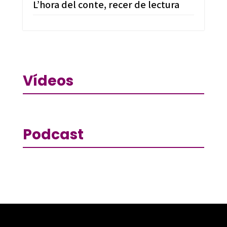
L’hora del conte, recer de lectura
Vídeos
Podcast