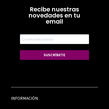
Recibe nuestras
novedades en tu
email
SUSCRÍBETE
INFORMACIÓN