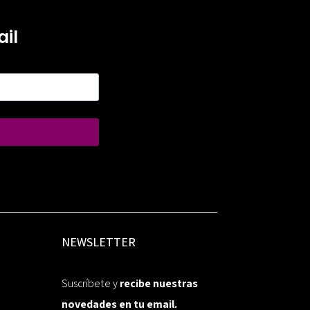
il
NEWSLETTER
Suscríbete y
recibe nuestras
novedades en tu email.