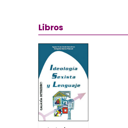
Libros