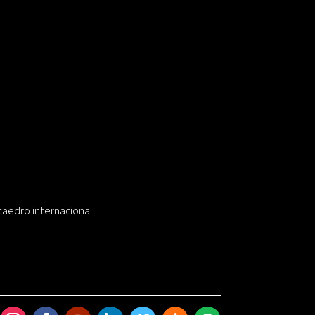
taedro internacional