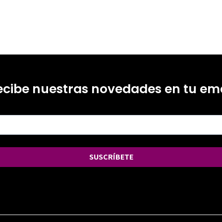
ecibe nuestras novedades en tu ema
SUSCRÍBETE