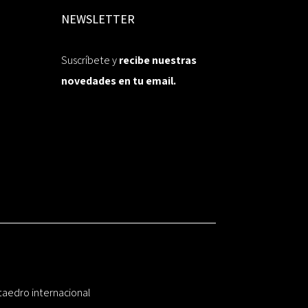
NEWSLETTER
Suscríbete y
recibe nuestras
novedades en tu email.
taedro internacional