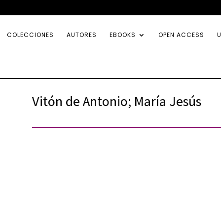
COLECCIONES
AUTORES
EBOOKS
OPEN ACCESS
U
Vitón de Antonio; María Jesús