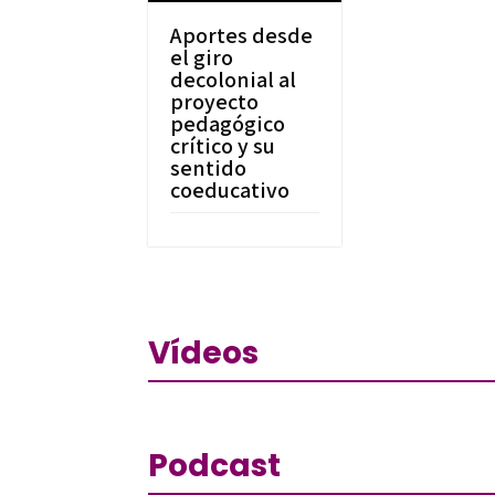
Aportes desde
el giro
decolonial al
proyecto
pedagógico
crítico y su
sentido
coeducativo
Vídeos
Podcast