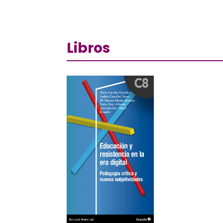
Libros