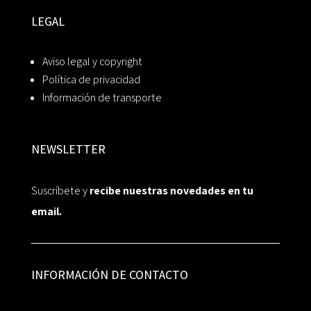
LEGAL
Aviso legal y copyright
Política de privacidad
Información de transporte
NEWSLETTER
Suscríbete y
recibe nuestras novedades en tu
email.
INFORMACIÓN DE CONTACTO