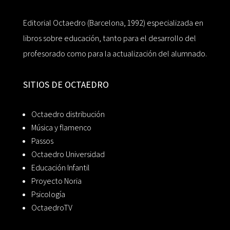
Editorial Octaedro (Barcelona, 1992) especializada en
libros sobre educación, tanto para el desarrollo del
profesorado como para la actualización del alumnado.
SITIOS DE OCTAEDRO
Octaedro distribución
Música y flamenco
Passos
Octaedro Universidad
Educación Infantil
Proyecto Noria
Psicología
OctaedroTV