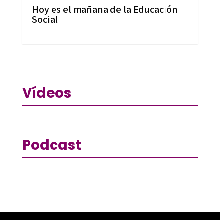
Hoy es el mañana de la Educación
Social
Vídeos
Podcast