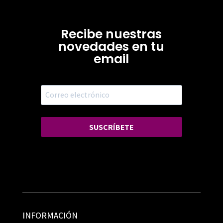
Recibe nuestras
novedades en tu
email
SUSCRÍBETE
INFORMACIÓN