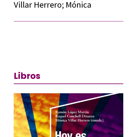
Villar Herrero; Mónica
Libros