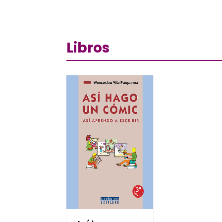
Libros