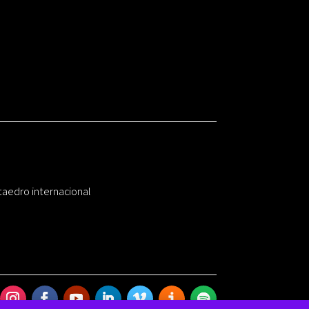
taedro internacional