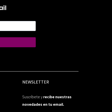
il
NEWSLETTER
Suscríbete y
recibe nuestras
novedades en tu email.