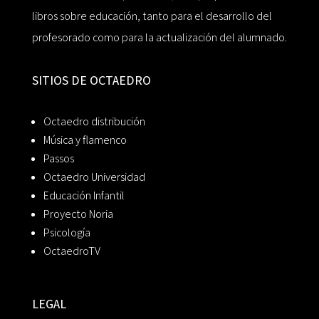
libros sobre educación, tanto para el desarrollo del
profesorado como para la actualización del alumnado.
SITIOS DE OCTAEDRO
Octaedro distribución
Música y flamenco
Passos
Octaedro Universidad
Educación Infantil
Proyecto Noria
Psicología
OctaedroTV
LEGAL