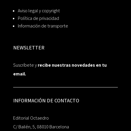
Aviso legal y copyright
Política de privacidad
Información de transporte
NEWSLETTER
Suscríbete y
recibe nuestras novedades en tu
email.
INFORMACIÓN DE CONTACTO
Editorial Octaedro
C/ Bailén, 5, 08010 Barcelona