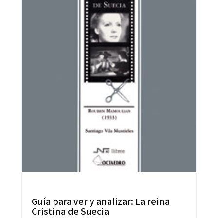
Guía para ver y analizar: La reina
Cristina de Suecia