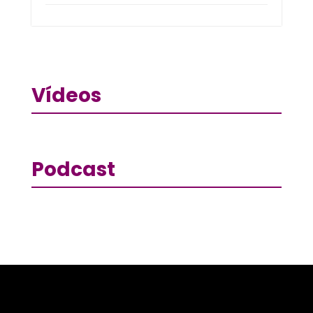
Vídeos
Podcast