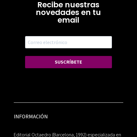
Recibe nuestras
novedades en tu
email
SUSCRÍBETE
INFORMACIÓN
Editorial Octaedro (Barcelona, 1992) especializada en