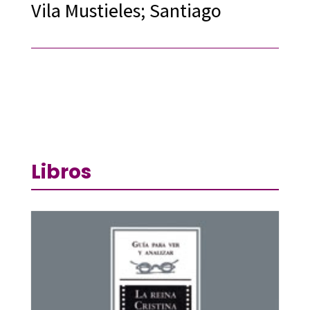
Vila Mustieles; Santiago
Libros