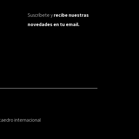
Suscríbete y
recibe nuestras
novedades en tu email.
taedro internacional