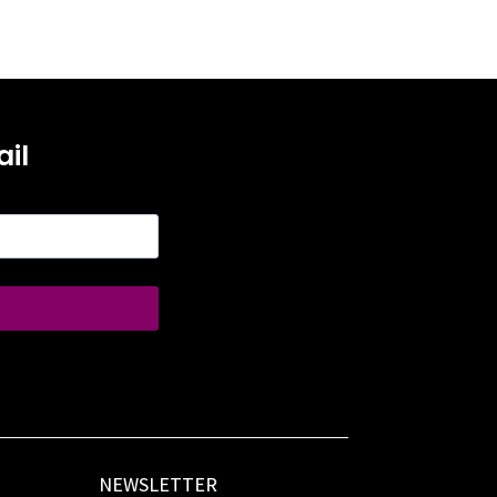
il
NEWSLETTER