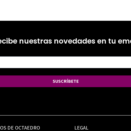
ecibe nuestras novedades en tu ema
SUSCRÍBETE
IOS DE OCTAEDRO
LEGAL