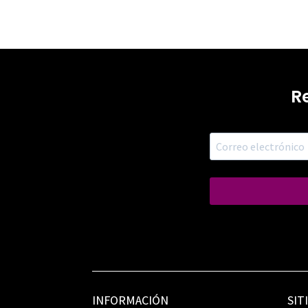
R
INFORMACIÓN
SIT