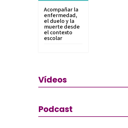
Acompañar la
enfermedad,
el duelo y la
muerte desde
el contexto
escolar
Vídeos
Podcast