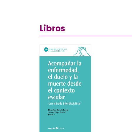
Libros