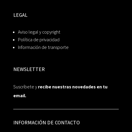
LEGAL
Aviso legal y copyright
Política de privacidad
Información de transporte
NEWSLETTER
Suscríbete y
recibe nuestras novedades en tu
email.
INFORMACIÓN DE CONTACTO