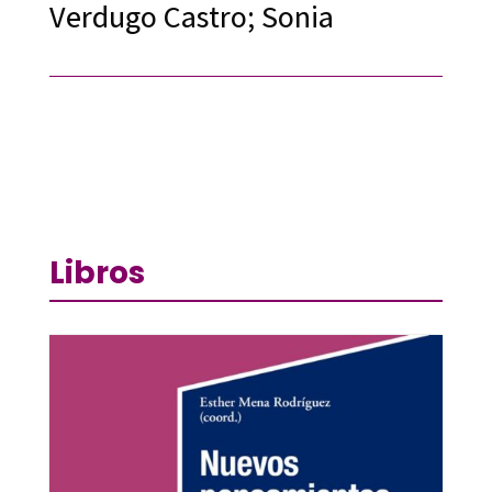
Verdugo Castro; Sonia
Libros