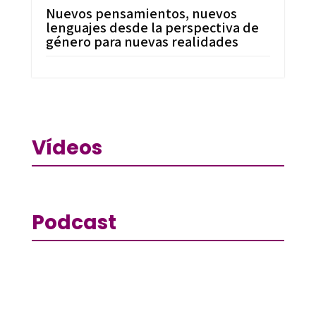
Nuevos pensamientos, nuevos
lenguajes desde la perspectiva de
género para nuevas realidades
Vídeos
Podcast