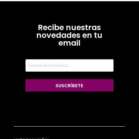
Recibe nuestras
novedades en tu
email
SUSCRÍBETE