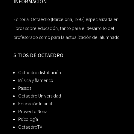
INFORMACIÓN
Editorial Octaedro (Barcelona, 1992) especializada en
libros sobre educación, tanto para el desarrollo del
profesorado como para la actualización del alumnado.
SITIOS DE OCTAEDRO
Octaedro distribución
Música y flamenco
Passos
Octaedro Universidad
Educación Infantil
Proyecto Noria
Psicología
OctaedroTV