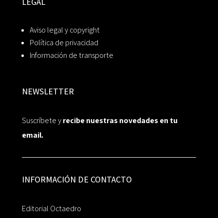
LEGAL
Aviso legal y copyright
Política de privacidad
Información de transporte
NEWSLETTER
Suscríbete y
recibe nuestras novedades en tu
email.
INFORMACIÓN DE CONTACTO
Editorial Octaedro