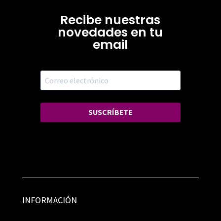
Recibe nuestras
novedades en tu
email
SUSCRÍBETE
INFORMACIÓN