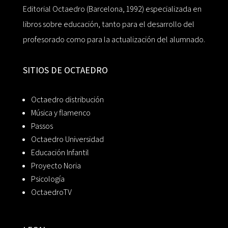
Editorial Octaedro (Barcelona, 1992) especializada en
libros sobre educación, tanto para el desarrollo del
profesorado como para la actualización del alumnado.
SITIOS DE OCTAEDRO
Octaedro distribución
Música y flamenco
Passos
Octaedro Universidad
Educación Infantil
Proyecto Noria
Psicología
OctaedroTV