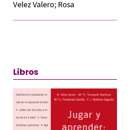
Velez Valero; Rosa
Libros