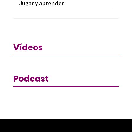
Jugar y aprender
Vídeos
Podcast