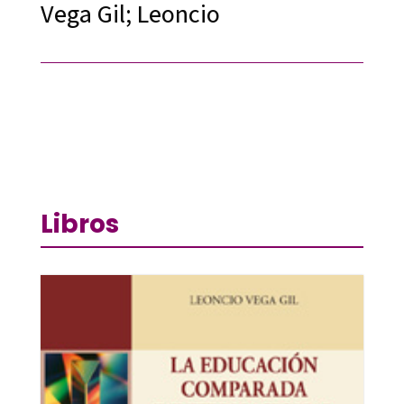
Vega Gil; Leoncio
Libros