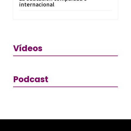
internacional
Vídeos
Podcast