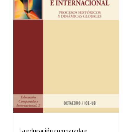
La educación comparada e