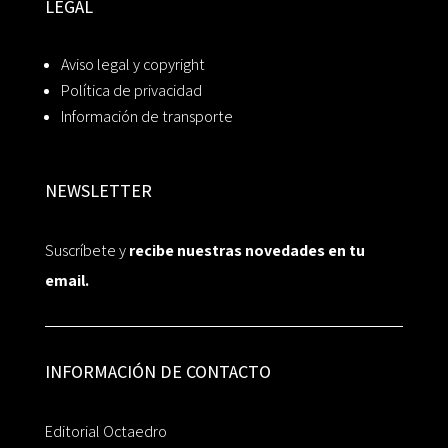
LEGAL
Aviso legal y copyright
Política de privacidad
Información de transporte
NEWSLETTER
Suscríbete y
recibe nuestras novedades en tu
email.
INFORMACIÓN DE CONTACTO
Editorial Octaedro