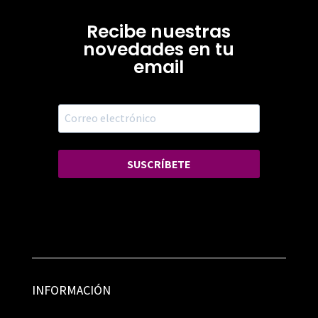
Recibe nuestras
novedades en tu
email
SUSCRÍBETE
INFORMACIÓN