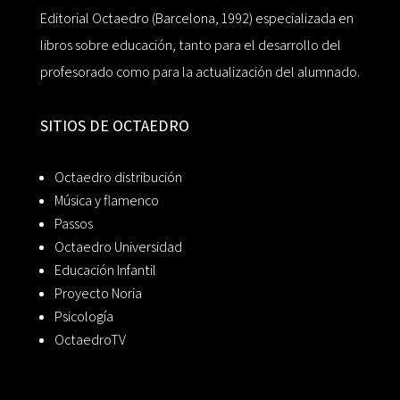
Editorial Octaedro (Barcelona, 1992) especializada en
libros sobre educación, tanto para el desarrollo del
profesorado como para la actualización del alumnado.
SITIOS DE OCTAEDRO
Octaedro distribución
Música y flamenco
Passos
Octaedro Universidad
Educación Infantil
Proyecto Noria
Psicología
OctaedroTV