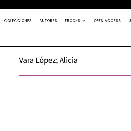
COLECCIONES
AUTORES
EBOOKS
OPEN ACCESS
U
Vara López; Alicia