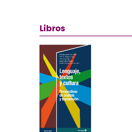
Libros