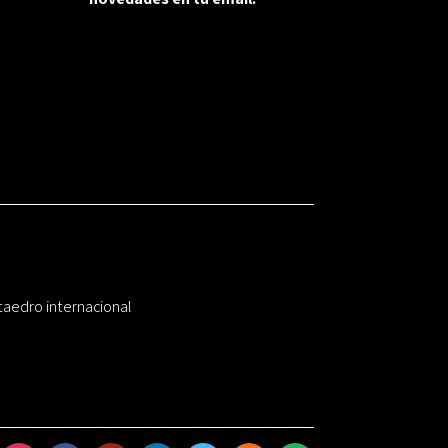
taedro internacional