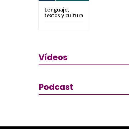
Lenguaje,
textos y cultura
Vídeos
Podcast