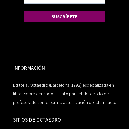
SUSCRÍBETE
INFORMACIÓN
Editorial Octaedro (Barcelona, 1992) especializada en
libros sobre educación, tanto para el desarrollo del
profesorado como para la actualización del alumnado.
SITIOS DE OCTAEDRO