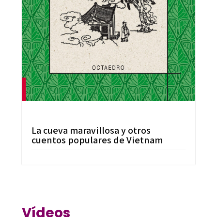
La cueva maravillosa y otros
cuentos populares de Vietnam
Vídeos