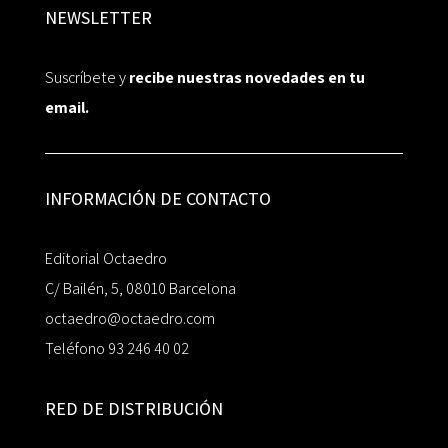
NEWSLETTER
Suscríbete y
recibe nuestras novedades en tu
email.
INFORMACIÓN DE CONTACTO
Editorial Octaedro
C/ Bailén, 5, 08010 Barcelona
octaedro@octaedro.com
Teléfono 93 246 40 02
RED DE DISTRIBUCIÓN