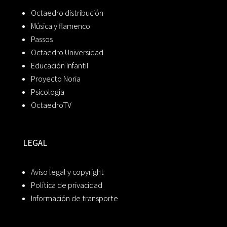
Octaedro distribución
Música y flamenco
Passos
Octaedro Universidad
Educación Infantil
Proyecto Noria
Psicología
OctaedroTV
LEGAL
Aviso legal y copyright
Política de privacidad
Información de transporte