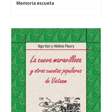
Memoria escueta