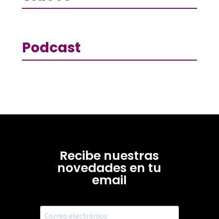
Podcast
Recibe nuestras
novedades en tu
email