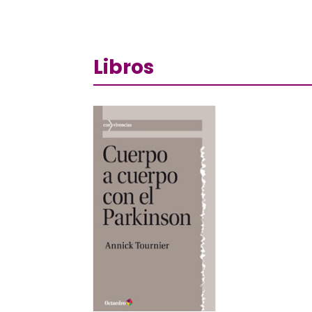
Libros