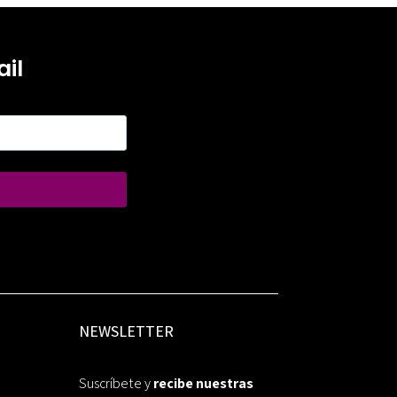
il
NEWSLETTER
Suscríbete y
recibe nuestras