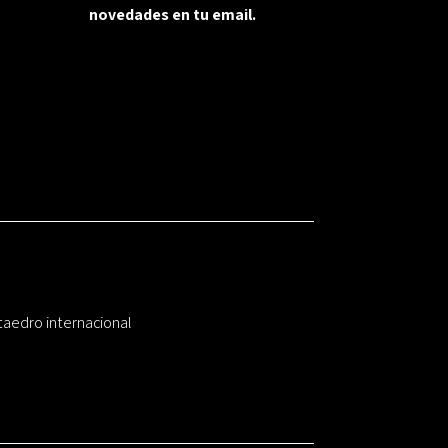
novedades en tu email.
taedro internacional