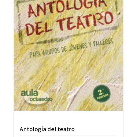
Antología del teatro