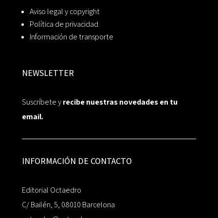
Aviso legal y copyright
Política de privacidad
Información de transporte
NEWSLETTER
Suscríbete y
recibe nuestras novedades en tu
email.
INFORMACIÓN DE CONTACTO
Editorial Octaedro
C/ Bailén, 5, 08010 Barcelona