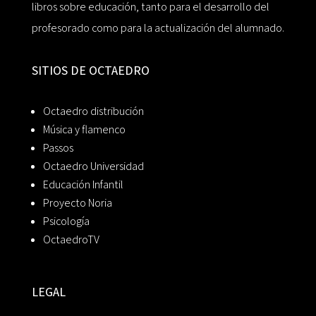
libros sobre educación, tanto para el desarrollo del
profesorado como para la actualización del alumnado.
SITIOS DE OCTAEDRO
Octaedro distribución
Música y flamenco
Passos
Octaedro Universidad
Educación Infantil
Proyecto Noria
Psicología
OctaedroTV
LEGAL