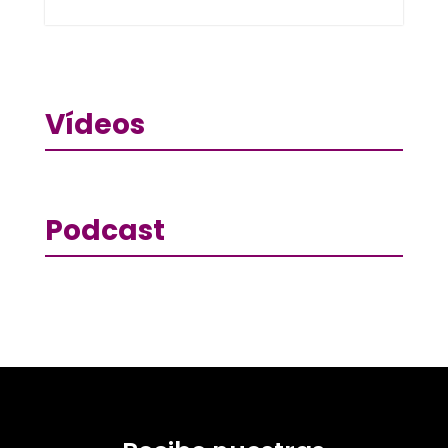
Vídeos
Podcast