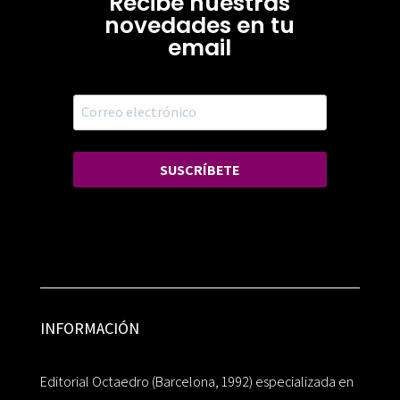
Recibe nuestras
novedades en tu
email
SUSCRÍBETE
INFORMACIÓN
Editorial Octaedro (Barcelona, 1992) especializada en