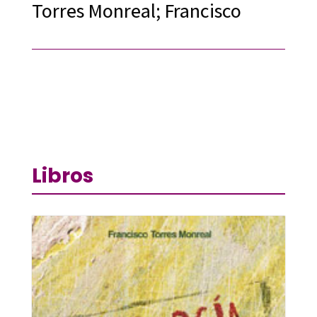
Torres Monreal; Francisco
Libros