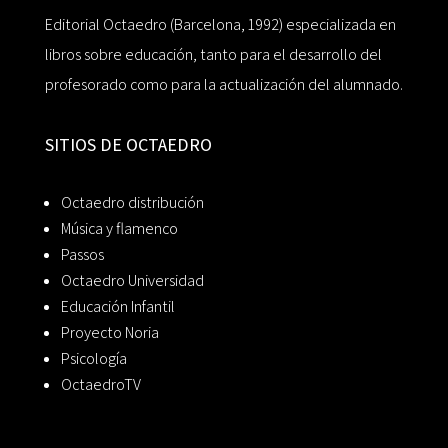
Editorial Octaedro (Barcelona, 1992) especializada en
libros sobre educación, tanto para el desarrollo del
profesorado como para la actualización del alumnado.
SITIOS DE OCTAEDRO
Octaedro distribución
Música y flamenco
Passos
Octaedro Universidad
Educación Infantil
Proyecto Noria
Psicología
OctaedroTV