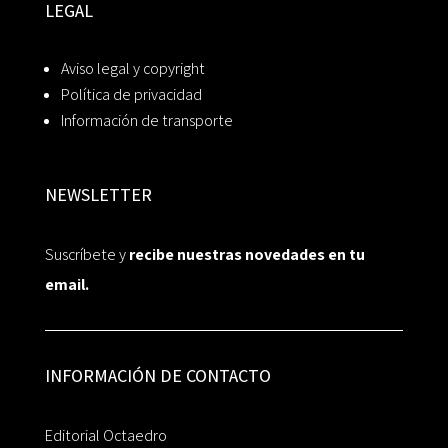
LEGAL
Aviso legal y copyright
Política de privacidad
Información de transporte
NEWSLETTER
Suscríbete y
recibe nuestras novedades en tu
email.
INFORMACIÓN DE CONTACTO
Editorial Octaedro