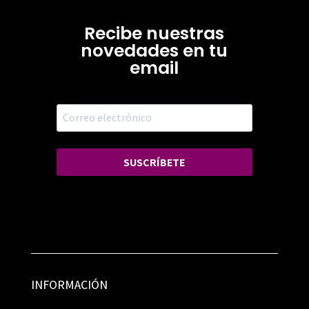
Recibe nuestras
novedades en tu
email
SUSCRÍBETE
INFORMACIÓN