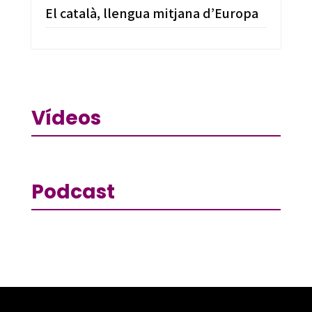
El català, llengua mitjana d’Europa
Vídeos
Podcast