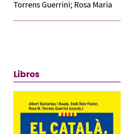
Torrens Guerrini; Rosa Maria
Libros