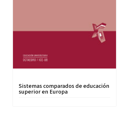
Sistemas comparados de educación
superior en Europa