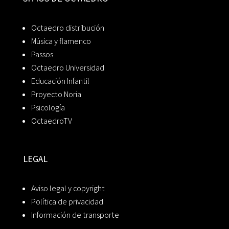
Octaedro distribución
Música y flamenco
Passos
Octaedro Universidad
Educación Infantil
Proyecto Noria
Psicología
OctaedroTV
LEGAL
Aviso legal y copyright
Política de privacidad
Información de transporte