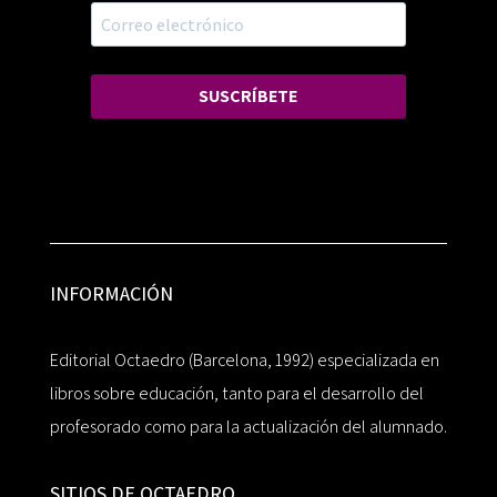
SUSCRÍBETE
INFORMACIÓN
Editorial Octaedro (Barcelona, 1992) especializada en
libros sobre educación, tanto para el desarrollo del
profesorado como para la actualización del alumnado.
SITIOS DE OCTAEDRO