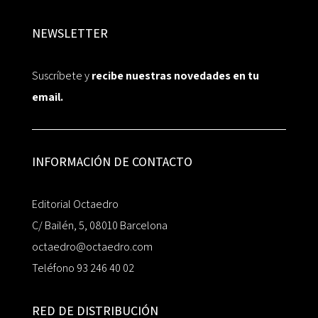
NEWSLETTER
Suscríbete y
recibe nuestras novedades en tu
email.
INFORMACIÓN DE CONTACTO
Editorial Octaedro
C/ Bailén, 5, 08010 Barcelona
octaedro@octaedro.com
Teléfono 93 246 40 02
RED DE DISTRIBUCIÓN