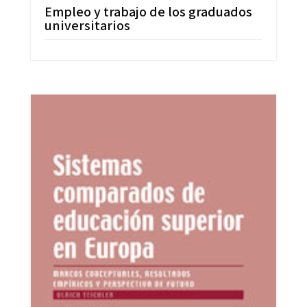
Empleo y trabajo de los graduados
universitarios