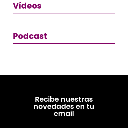
Vídeos
Podcast
Recibe nuestras
novedades en tu
email