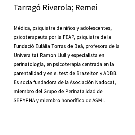
Tarragó Riverola; Remei
Médica, psiquiatra de niños y adolescentes,
psicoterapeuta por la FEAP, psiquiatra de la
Fundació Eulàlia Torras de Beà, profesora de la
Universitat Ramon Llull y especialista en
perinatología, en psicoterapia centrada en la
parentalidad y en el test de Brazelton y ADBB.
Es socia fundadora de la Asociación Nadocat,
miembro del Grupo de Perinatalidad de
SEPYPNA y miembro honorífico de ASMI.