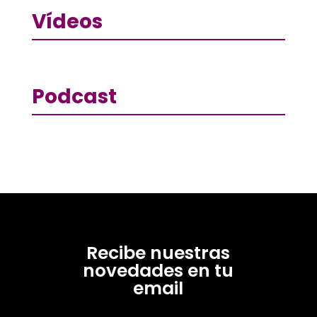
Vídeos
Podcast
Recibe nuestras
novedades en tu
email