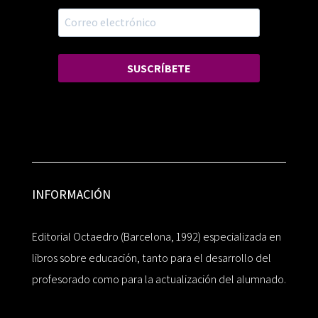
SUSCRÍBETE
INFORMACIÓN
Editorial Octaedro (Barcelona, 1992) especializada en
libros sobre educación, tanto para el desarrollo del
profesorado como para la actualización del alumnado.