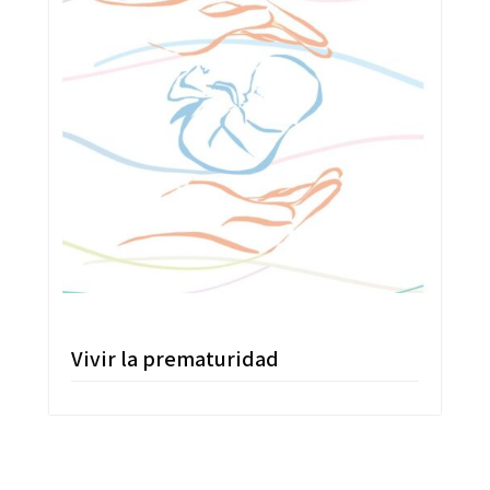
Vivir la prematuridad