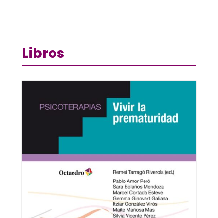
Libros