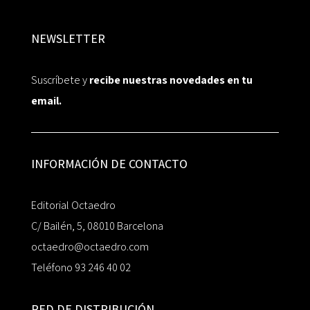
NEWSLETTER
Suscríbete y
recibe nuestras novedades en tu
email.
INFORMACIÓN DE CONTACTO
Editorial Octaedro
C/ Bailén, 5, 08010 Barcelona
octaedro@octaedro.com
Teléfono 93 246 40 02
RED DE DISTRIBUCIÓN