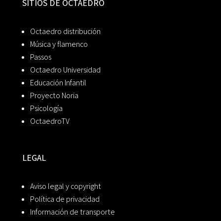
SITIOS DE OCTAEDRO
Octaedro distribución
Música y flamenco
Passos
Octaedro Universidad
Educación Infantil
Proyecto Noria
Psicología
OctaedroTV
LEGAL
Aviso legal y copyright
Política de privacidad
Información de transporte