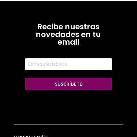
Recibe nuestras
novedades en tu
email
SUSCRÍBETE