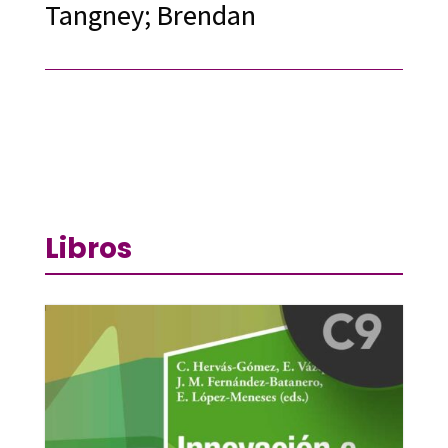
Tangney; Brendan
Libros