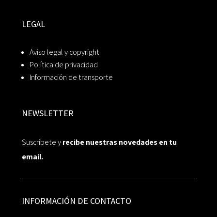
LEGAL
Aviso legal y copyright
Política de privacidad
Información de transporte
NEWSLETTER
Suscríbete y
recibe nuestras novedades en tu
email.
INFORMACIÓN DE CONTACTO