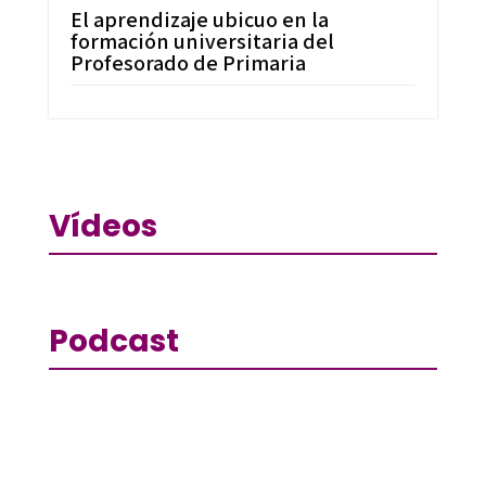
El aprendizaje ubicuo en la
formación universitaria del
Profesorado de Primaria
Vídeos
Podcast