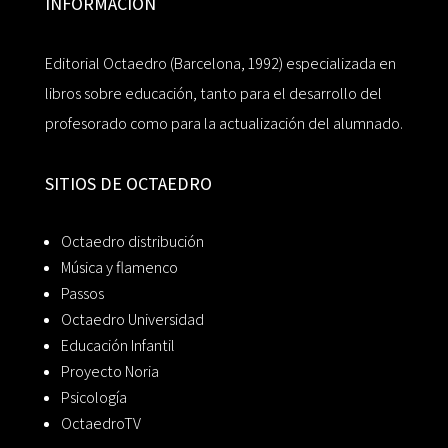
INFORMACIÓN
Editorial Octaedro (Barcelona, 1992) especializada en
libros sobre educación, tanto para el desarrollo del
profesorado como para la actualización del alumnado.
SITIOS DE OCTAEDRO
Octaedro distribución
Música y flamenco
Passos
Octaedro Universidad
Educación Infantil
Proyecto Noria
Psicología
OctaedroTV