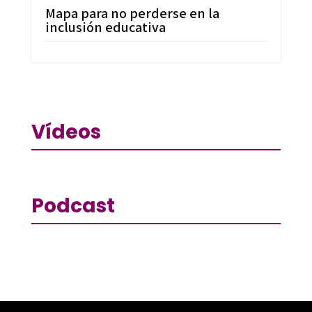
Mapa para no perderse en la
inclusión educativa
Vídeos
Podcast