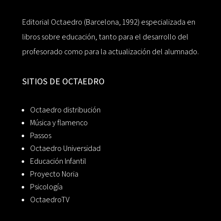
Editorial Octaedro (Barcelona, 1992) especializada en
libros sobre educación, tanto para el desarrollo del
profesorado como para la actualización del alumnado.
SITIOS DE OCTAEDRO
Octaedro distribución
Música y flamenco
Passos
Octaedro Universidad
Educación Infantil
Proyecto Noria
Psicología
OctaedroTV