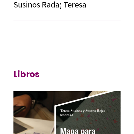
Susinos Rada; Teresa
Libros