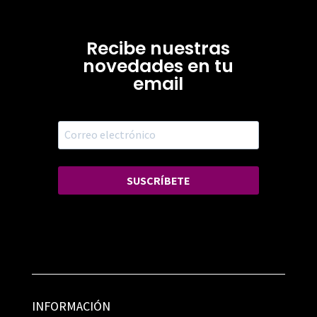
Recibe nuestras
novedades en tu
email
SUSCRÍBETE
INFORMACIÓN