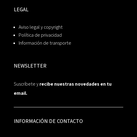
LEGAL
Aviso legal y copyright
Política de privacidad
Información de transporte
NEWSLETTER
Suscríbete y
recibe nuestras novedades en tu
email.
INFORMACIÓN DE CONTACTO