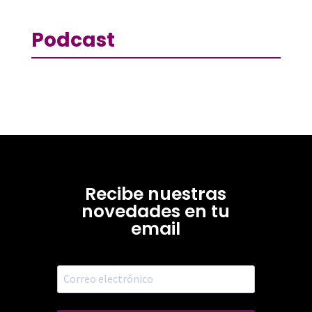
Podcast
Recibe nuestras
novedades en tu
email