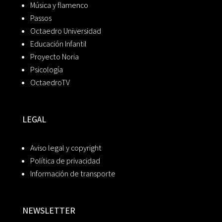
Música y flamenco
Passos
Octaedro Universidad
Educación Infantil
Proyecto Noria
Psicología
OctaedroTV
LEGAL
Aviso legal y copyright
Política de privacidad
Información de transporte
NEWSLETTER