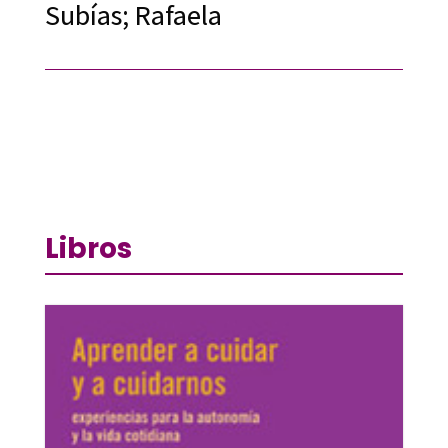
Subías; Rafaela
Libros