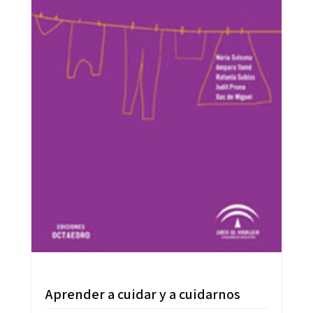
Aprender a cuidar y a cuidarnos