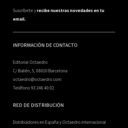
Suscríbete y
recibe nuestras novedades en tu
email.
INFORMACIÓN DE CONTACTO
Editorial Octaedro
C/ Bailén, 5, 08010 Barcelona
octaedro@octaedro.com
Teléfono 93 246 40 02
RED DE DISTRIBUCIÓN
Distribuidores en España y Octaedro internacional