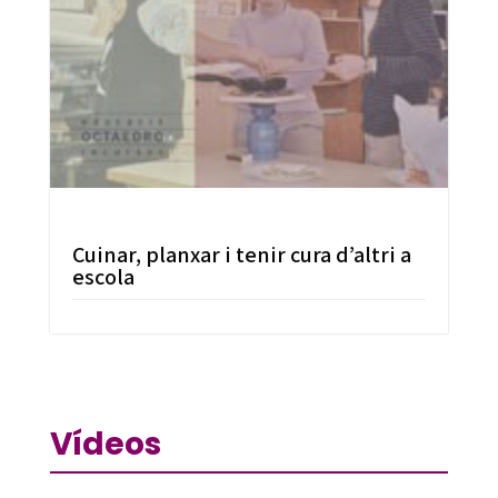
Cuinar, planxar i tenir cura d’altri a
escola
Vídeos