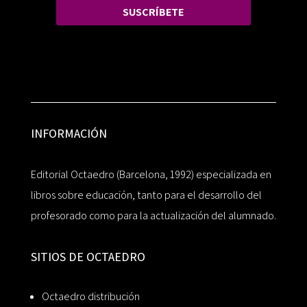
SUSCRÍBETE
INFORMACIÓN
Editorial Octaedro (Barcelona, 1992) especializada en
libros sobre educación, tanto para el desarrollo del
profesorado como para la actualización del alumnado.
SITIOS DE OCTAEDRO
Octaedro distribución