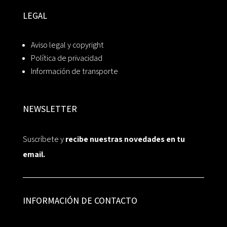
LEGAL
Aviso legal y copyright
Política de privacidad
Información de transporte
NEWSLETTER
Suscríbete y
recibe nuestras novedades en tu
email.
INFORMACIÓN DE CONTACTO