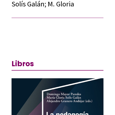
Solís Galán; M. Gloria
Libros