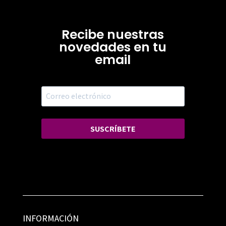
Recibe nuestras
novedades en tu
email
SUSCRÍBETE
INFORMACIÓN