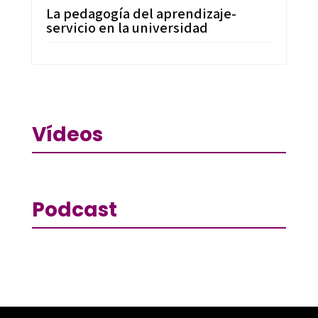
La pedagogía del aprendizaje-
servicio en la universidad
Vídeos
Podcast