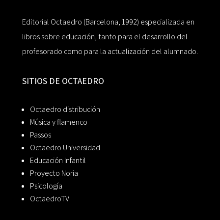
Editorial Octaedro (Barcelona, 1992) especializada en
libros sobre educación, tanto para el desarrollo del
profesorado como para la actualización del alumnado.
SITIOS DE OCTAEDRO
Octaedro distribución
Música y flamenco
Passos
Octaedro Universidad
Educación Infantil
Proyecto Noria
Psicología
OctaedroTV