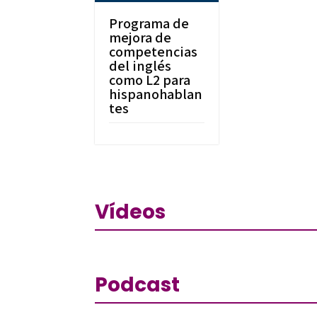
Programa de
mejora de
competencias
del inglés
como L2 para
hispanohablan
tes
Vídeos
Podcast