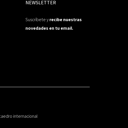
NEWSLETTER
Suscríbete y
recibe nuestras
novedades en tu email.
taedro internacional