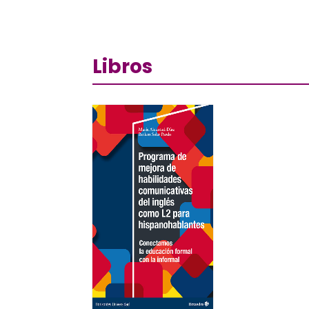
Libros