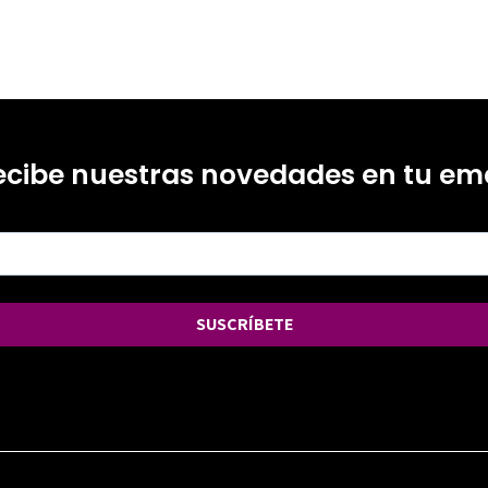
ecibe nuestras novedades en tu ema
SUSCRÍBETE