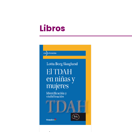
Libros