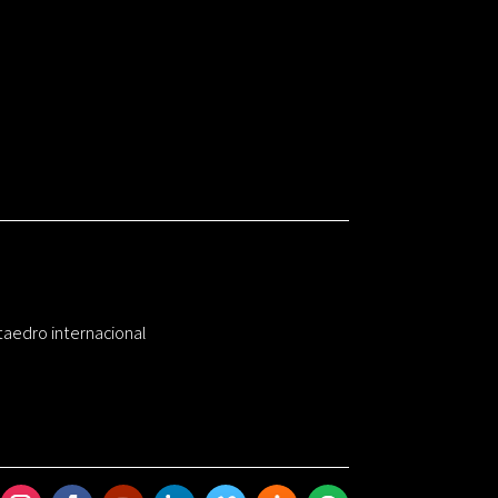
taedro internacional