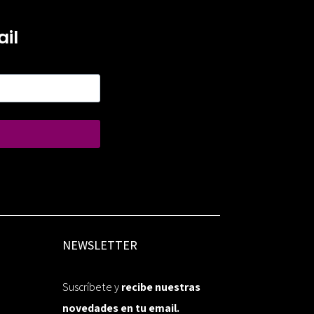
il
NEWSLETTER
Suscríbete y
recibe nuestras
novedades en tu email.