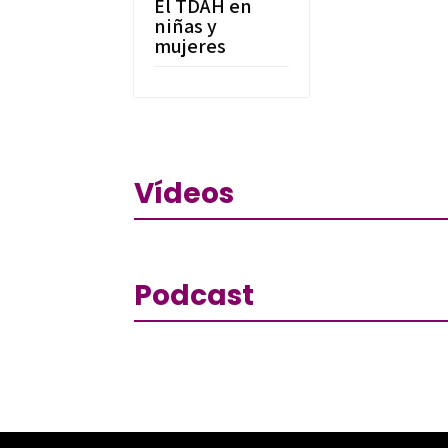
El TDAH en
niñas y
mujeres
Vídeos
Podcast