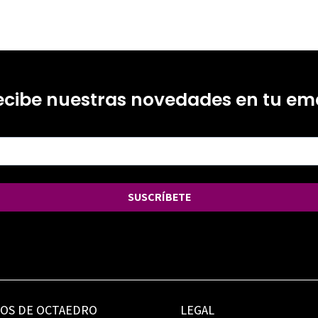
ecibe nuestras novedades en tu ema
SUSCRÍBETE
IOS DE OCTAEDRO
LEGAL