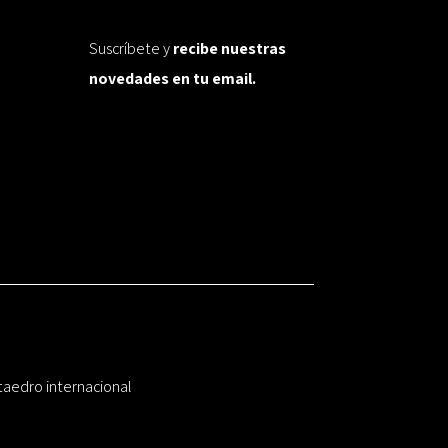
Suscríbete y
recibe nuestras
novedades en tu email.
taedro internacional