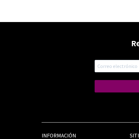
R
INFORMACIÓN
SIT