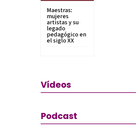
Maestras:
mujeres
artistas y su
legado
pedagógico en
el siglo XX
Vídeos
Podcast