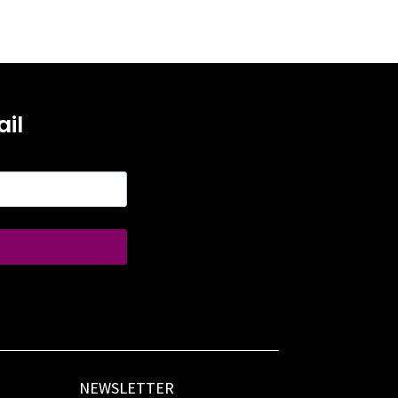
il
NEWSLETTER