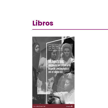
Libros