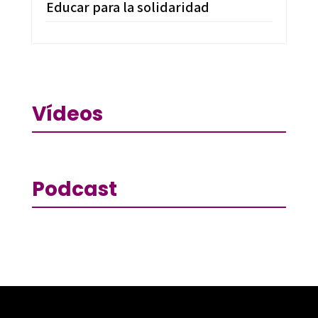
Educar para la solidaridad
Vídeos
Podcast