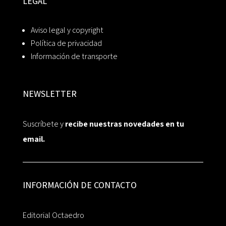
LEGAL
Aviso legal y copyright
Política de privacidad
Información de transporte
NEWSLETTER
Suscríbete y
recibe nuestras novedades en tu
email.
INFORMACIÓN DE CONTACTO
Editorial Octaedro