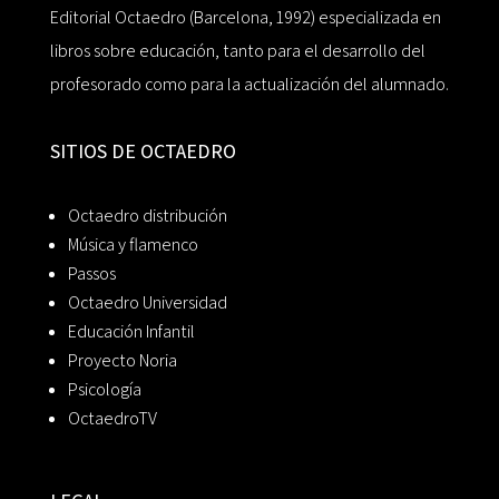
Editorial Octaedro (Barcelona, 1992) especializada en
libros sobre educación, tanto para el desarrollo del
profesorado como para la actualización del alumnado.
SITIOS DE OCTAEDRO
Octaedro distribución
Música y flamenco
Passos
Octaedro Universidad
Educación Infantil
Proyecto Noria
Psicología
OctaedroTV