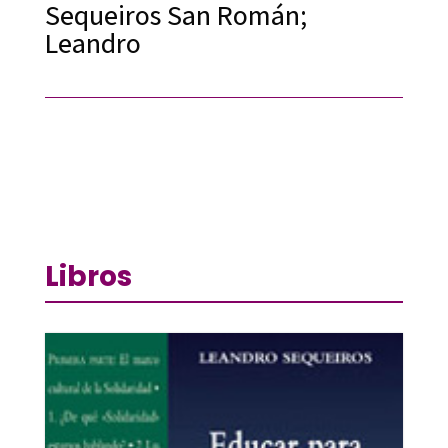
Sequeiros San Román;
Leandro
Libros