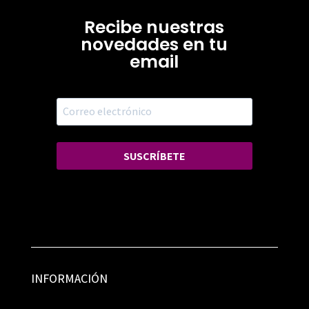
Recibe nuestras
novedades en tu
email
SUSCRÍBETE
INFORMACIÓN