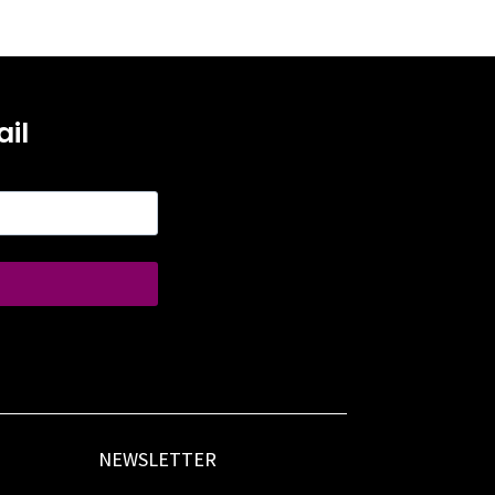
il
NEWSLETTER