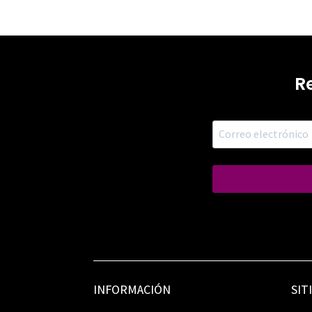
R
INFORMACIÓN
SIT