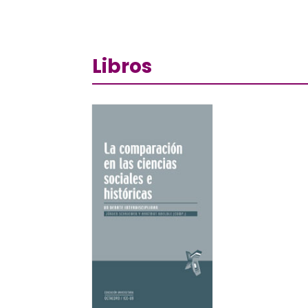
Libros