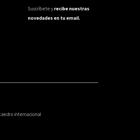
Suscríbete y
recibe nuestras
novedades en tu email.
taedro internacional