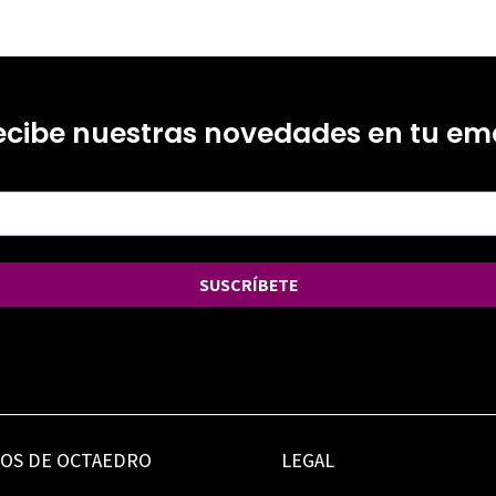
ecibe nuestras novedades en tu ema
SUSCRÍBETE
IOS DE OCTAEDRO
LEGAL