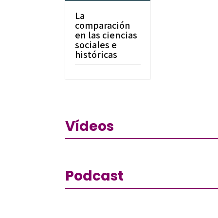
La
comparación
en las ciencias
sociales e
históricas
Vídeos
Podcast