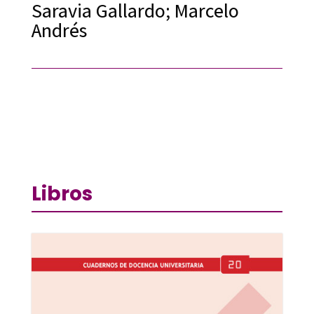
Saravia Gallardo; Marcelo
Andrés
Libros