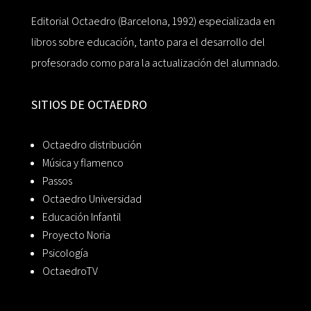
Editorial Octaedro (Barcelona, 1992) especializada en
libros sobre educación, tanto para el desarrollo del
profesorado como para la actualización del alumnado.
SITIOS DE OCTAEDRO
Octaedro distribución
Música y flamenco
Passos
Octaedro Universidad
Educación Infantil
Proyecto Noria
Psicología
OctaedroTV