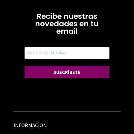
Recibe nuestras
novedades en tu
email
SUSCRÍBETE
INFORMACIÓN