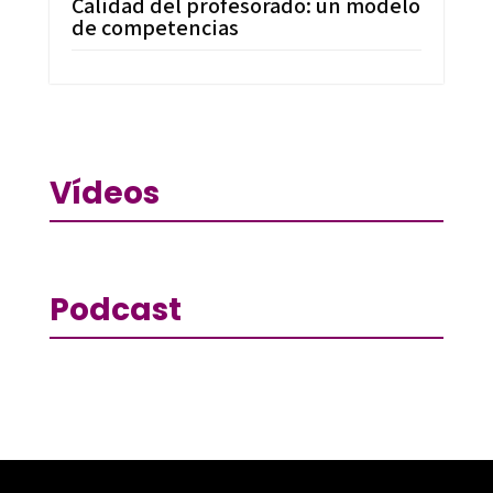
Calidad del profesorado: un modelo
de competencias
Vídeos
Podcast