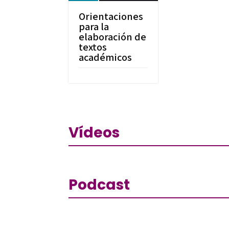
Orientaciones
para la
elaboración de
textos
académicos
Vídeos
Podcast