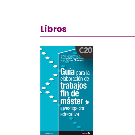
Libros