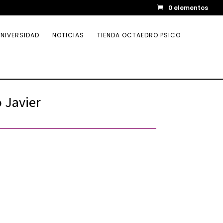
0 elementos
NIVERSIDAD
NOTICIAS
TIENDA OCTAEDRO PSICO
 Javier