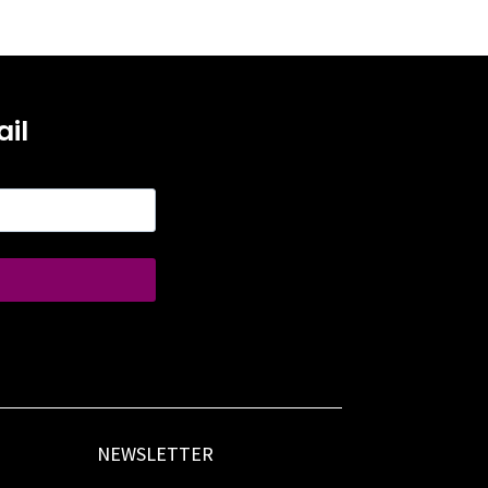
il
NEWSLETTER