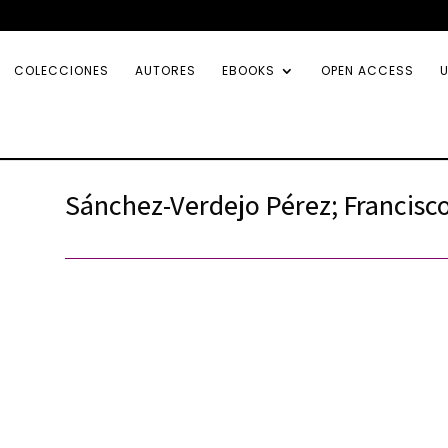
COLECCIONES
AUTORES
EBOOKS
OPEN ACCESS
U
Sánchez-Verdejo Pérez; Francisco