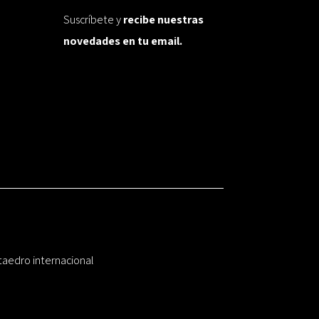
Suscríbete y
recibe nuestras
novedades en tu email.
taedro internacional