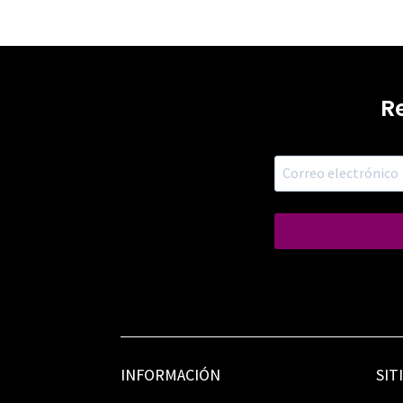
R
INFORMACIÓN
SIT