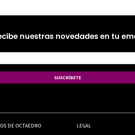
ecibe nuestras novedades en tu ema
SUSCRÍBETE
IOS DE OCTAEDRO
LEGAL