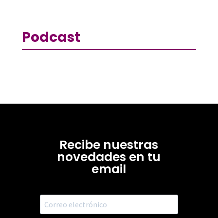
Podcast
Recibe nuestras
novedades en tu
email