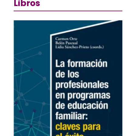
Libros