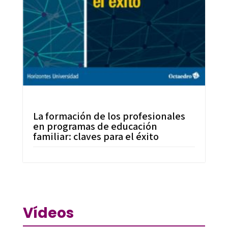
La formación de los profesionales
en programas de educación
familiar: claves para el éxito
Vídeos