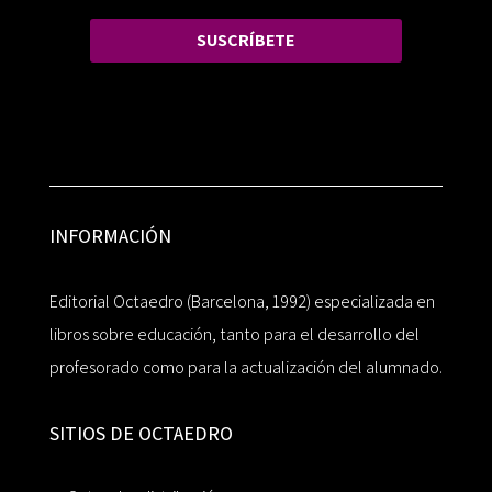
SUSCRÍBETE
INFORMACIÓN
Editorial Octaedro (Barcelona, 1992) especializada en
libros sobre educación, tanto para el desarrollo del
profesorado como para la actualización del alumnado.
SITIOS DE OCTAEDRO