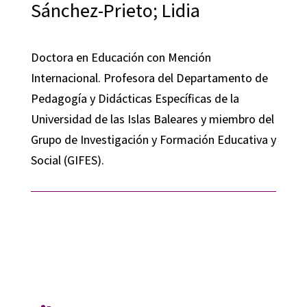
Sánchez-Prieto; Lidia
Doctora en Educación con Mención
Internacional. Profesora del Departamento de
Pedagogía y Didácticas Específicas de la
Universidad de las Islas Baleares y miembro del
Grupo de Investigación y Formación Educativa y
Social (GIFES).