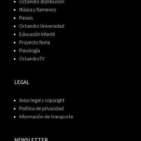
Octaedro distribución
Música y flamenco
Passos
Octaedro Universidad
Educación Infantil
Proyecto Noria
Psicología
OctaedroTV
LEGAL
Aviso legal y copyright
Política de privacidad
Información de transporte
NEWSLETTER