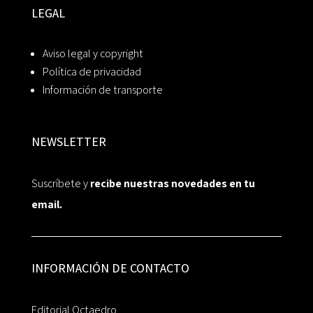
LEGAL
Aviso legal y copyright
Política de privacidad
Información de transporte
NEWSLETTER
Suscríbete y
recibe nuestras novedades en tu
email.
INFORMACIÓN DE CONTACTO
Editorial Octaedro