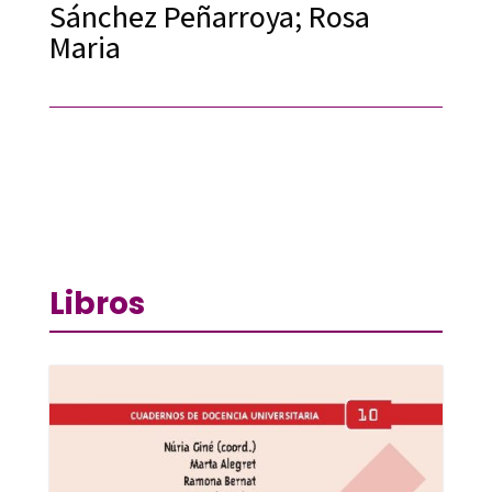
Sánchez Peñarroya; Rosa
Maria
Libros