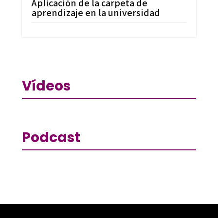
Aplicación de la carpeta de
aprendizaje en la universidad
Vídeos
Podcast