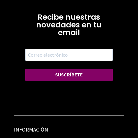
Recibe nuestras
novedades en tu
email
SUSCRÍBETE
INFORMACIÓN