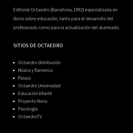
Editorial Octaedro (Barcelona, 1992) especializada en
libros sobre educación, tanto para el desarrollo del
profesorado como para la actualización del alumnado.
SITIOS DE OCTAEDRO
Octaedro distribución
Música y flamenco
Passos
Octaedro Universidad
Educación Infantil
Proyecto Noria
Psicología
OctaedroTV