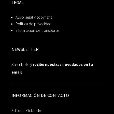
LEGAL
Aviso legal y copyright
Política de privacidad
Información de transporte
NEWSLETTER
Suscríbete y
recibe nuestras novedades en tu
email.
INFORMACIÓN DE CONTACTO
Editorial Octaedro