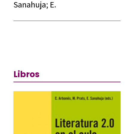
Sanahuja; E.
Libros