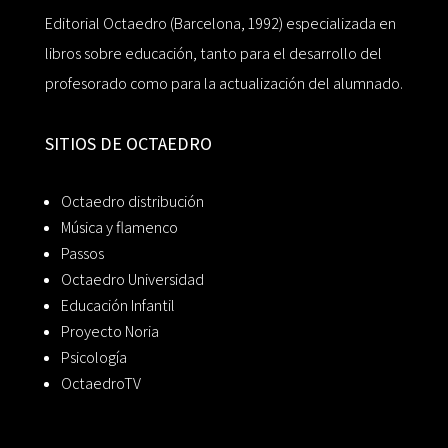
Editorial Octaedro (Barcelona, 1992) especializada en
libros sobre educación, tanto para el desarrollo del
profesorado como para la actualización del alumnado.
SITIOS DE OCTAEDRO
Octaedro distribución
Música y flamenco
Passos
Octaedro Universidad
Educación Infantil
Proyecto Noria
Psicología
OctaedroTV