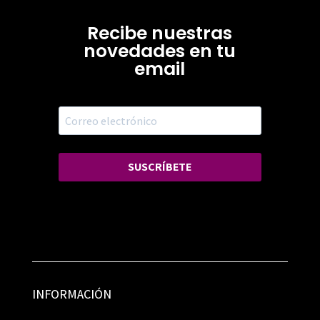
Recibe nuestras
novedades en tu
email
SUSCRÍBETE
INFORMACIÓN