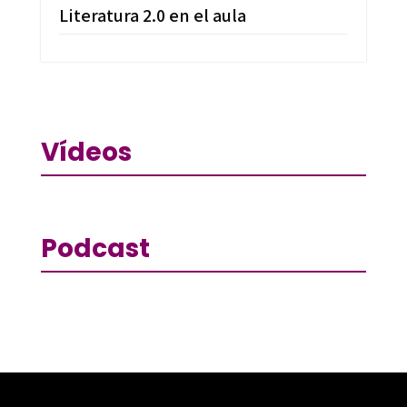
Literatura 2.0 en el aula
Vídeos
Podcast