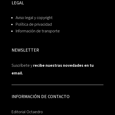
LEGAL
Aviso legal y copyright
Política de privacidad
Información de transporte
NEWSLETTER
Suscríbete y
recibe nuestras novedades en tu
email.
INFORMACIÓN DE CONTACTO
Editorial Octaedro