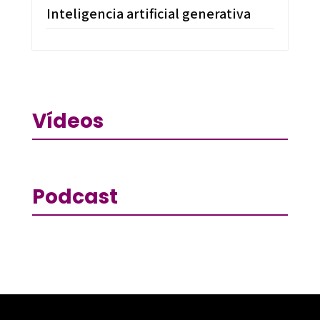
Inteligencia artificial generativa
Vídeos
Podcast