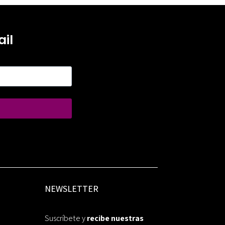
il
NEWSLETTER
Suscríbete y
recibe nuestras