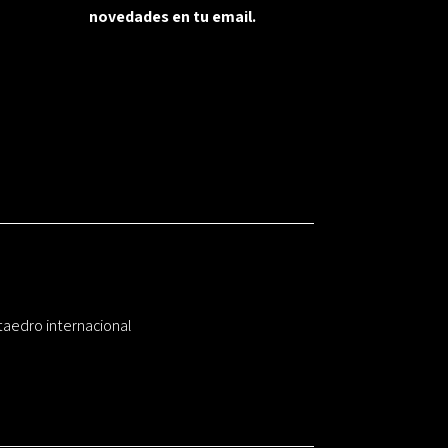
novedades en tu email.
taedro internacional