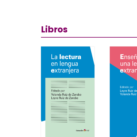
Libros