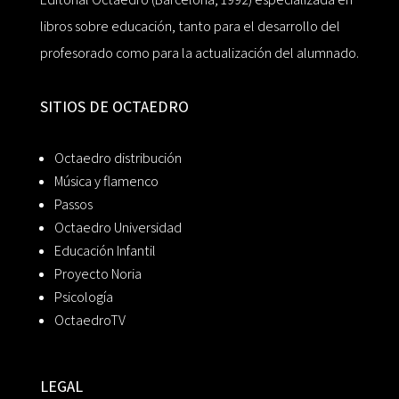
libros sobre educación, tanto para el desarrollo del
profesorado como para la actualización del alumnado.
SITIOS DE OCTAEDRO
Octaedro distribución
Música y flamenco
Passos
Octaedro Universidad
Educación Infantil
Proyecto Noria
Psicología
OctaedroTV
LEGAL