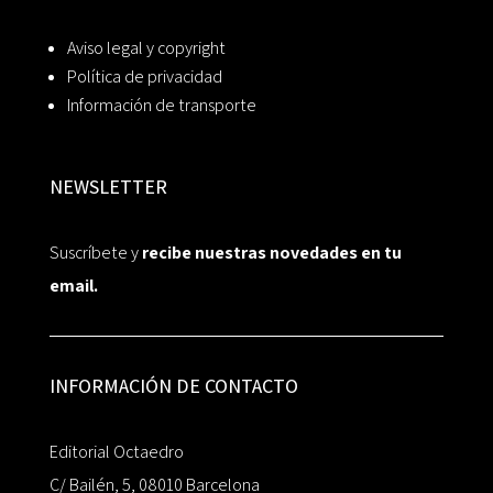
Aviso legal y copyright
Política de privacidad
Información de transporte
NEWSLETTER
Suscríbete y
recibe nuestras novedades en tu
email.
INFORMACIÓN DE CONTACTO
Editorial Octaedro
C/ Bailén, 5, 08010 Barcelona