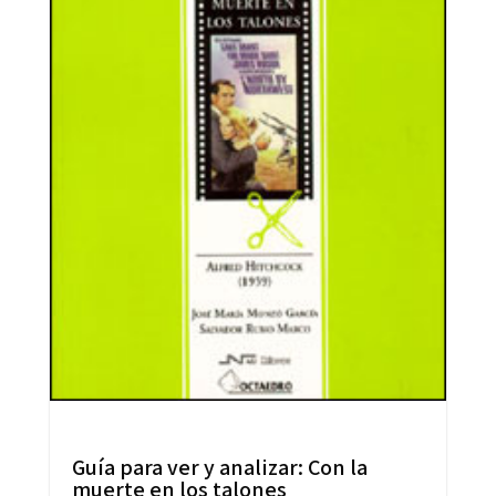
Guía para ver y analizar: Con la
muerte en los talones