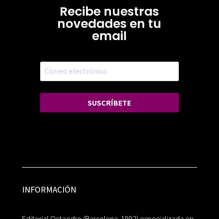
Recibe nuestras
novedades en tu
email
SUSCRÍBETE
INFORMACIÓN
Editorial Octaedro (Barcelona, 1992) especializada en