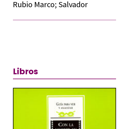
Rubio Marco; Salvador
Libros