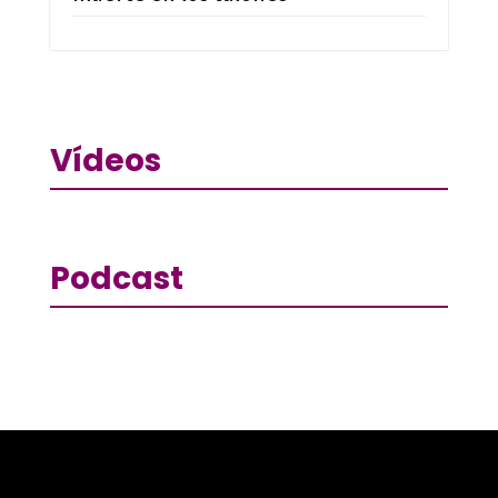
Vídeos
Podcast