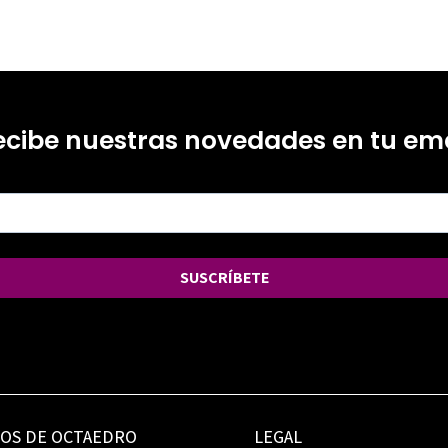
ecibe nuestras novedades en tu ema
SUSCRÍBETE
IOS DE OCTAEDRO
LEGAL