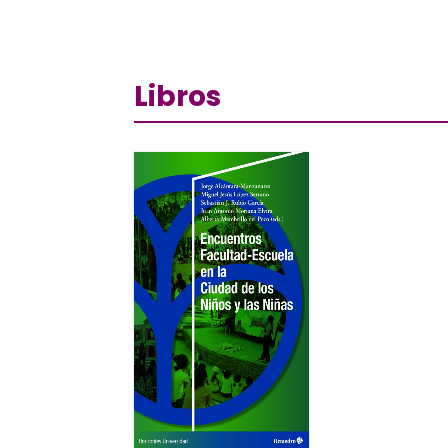
Libros