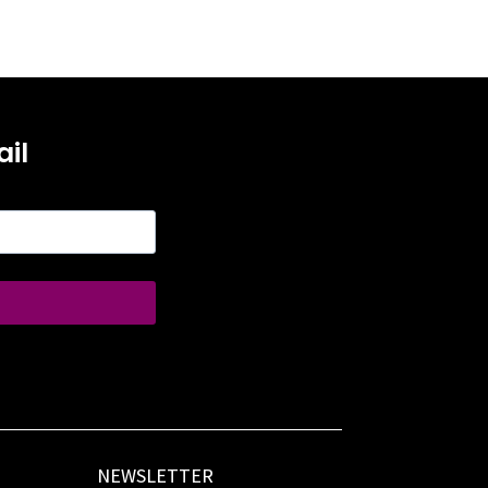
il
NEWSLETTER