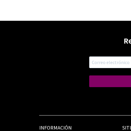
R
INFORMACIÓN
SIT