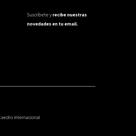
Suscríbete y
recibe nuestras
novedades en tu email.
taedro internacional