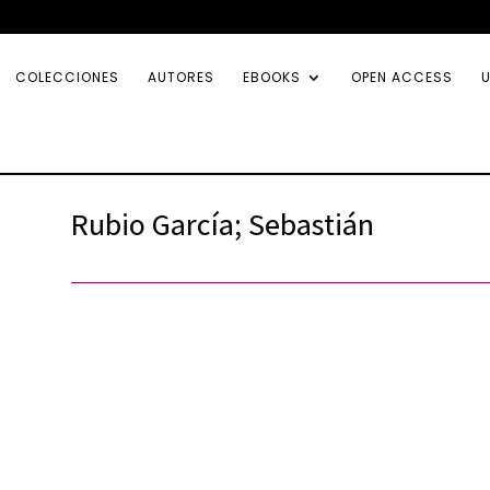
COLECCIONES
AUTORES
EBOOKS
OPEN ACCESS
U
Rubio García; Sebastián