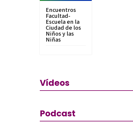
Encuentros
Facultad-
Escuela en la
Ciudad de los
Niños y las
Niñas
Vídeos
Podcast