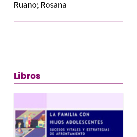
Ruano; Rosana
Libros