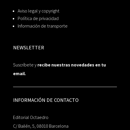
Aviso legal y copyright
Política de privacidad
Información de transporte
NEWSLETTER
Suscríbete y
recibe nuestras novedades en tu
email.
INFORMACIÓN DE CONTACTO
Editorial Octaedro
C/ Bailén, 5, 08010 Barcelona