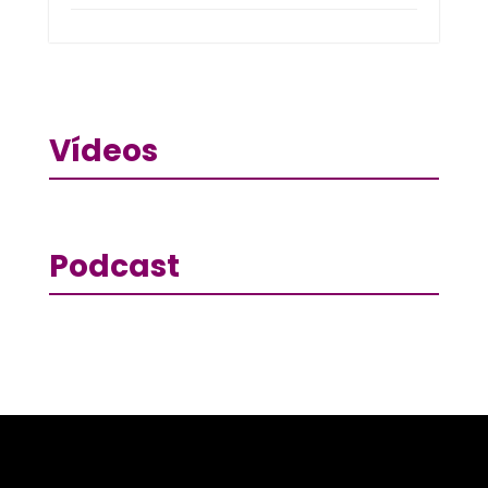
Vídeos
Podcast