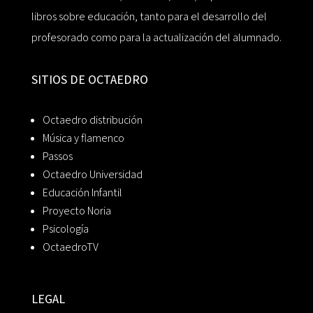
libros sobre educación, tanto para el desarrollo del
profesorado como para la actualización del alumnado.
SITIOS DE OCTAEDRO
Octaedro distribución
Música y flamenco
Passos
Octaedro Universidad
Educación Infantil
Proyecto Noria
Psicología
OctaedroTV
LEGAL