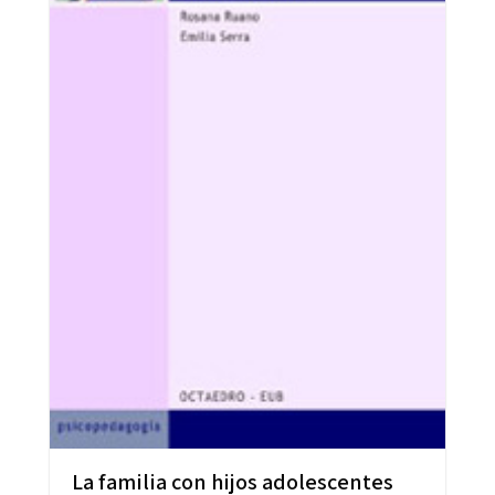
La familia con hijos adolescentes