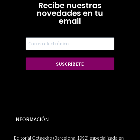
Recibe nuestras
novedades en tu
email
SUSCRÍBETE
INFORMACIÓN
Editorial Octaedro (Barcelona, 1992) especializada en