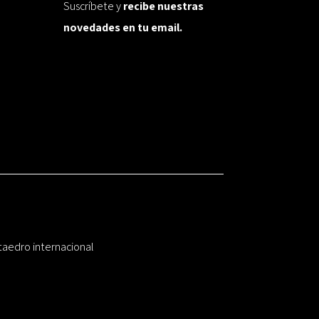
Suscríbete y
recibe nuestras
novedades en tu email.
taedro internacional