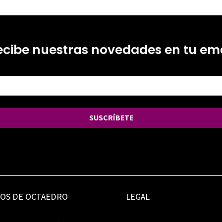
ecibe nuestras novedades en tu ema
SUSCRÍBETE
IOS DE OCTAEDRO
LEGAL