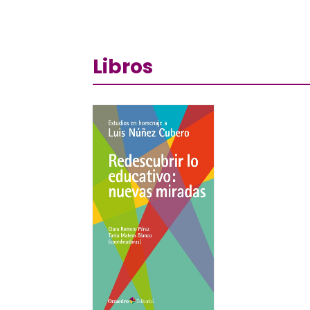
Libros