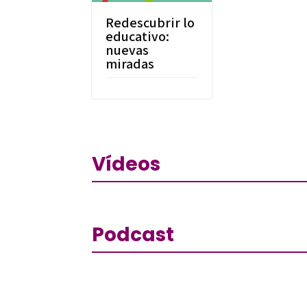
Redescubrir lo
educativo:
nuevas
miradas
Vídeos
Podcast