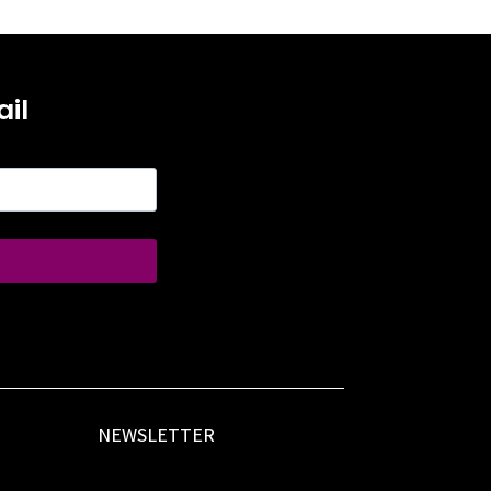
il
NEWSLETTER