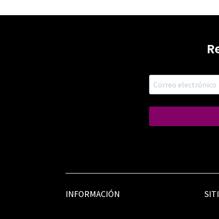
R
INFORMACIÓN
SIT