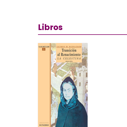
Libros