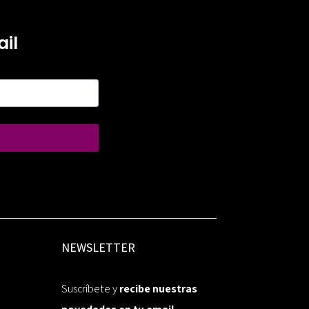
il
NEWSLETTER
Suscríbete y
recibe nuestras