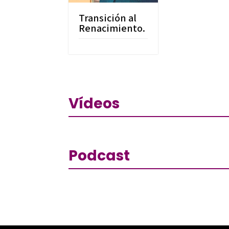
Transición al
Renacimiento.
Vídeos
Podcast