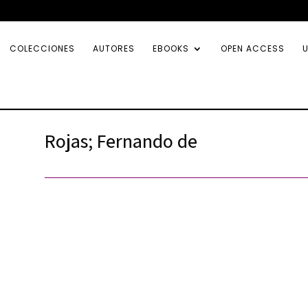
COLECCIONES
AUTORES
EBOOKS
OPEN ACCESS
U
Rojas; Fernando de